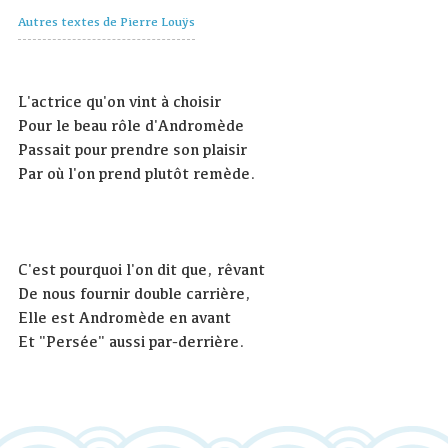
Autres textes de Pierre Louÿs
L'actrice qu'on vint à choisir
Pour le beau rôle d'Andromède
Passait pour prendre son plaisir
Par où l'on prend plutôt remède.
C'est pourquoi l'on dit que, rêvant
De nous fournir double carrière,
Elle est Andromède en avant
Et "Persée" aussi par-derrière.