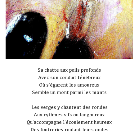
Sa chatte aux poils profonds
Avec son conduit ténébreux
Où s’égarent les amoureux
Semble un mont parmi les monts
Les verges y chantent des rondes
Aux rythmes vifs ou langoureux
Qu’accompagne l’écoulement heureux
Des foutreries roulant leurs ondes