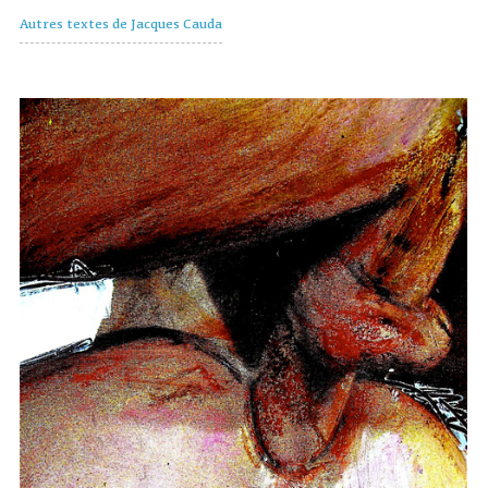
Autres textes de Jacques Cauda