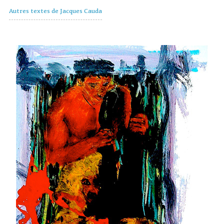
Autres textes de Jacques Cauda