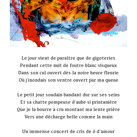
Le jour vient de paraître que de gigoteries
Pendant cette nuit de foutre blanc visqueux
Dans son cul ouvert dès la noire heure fleurie
Où j’inondais son ventre ouvert par ma queue
Le petit jour soudain bandant dur sur ses seins
Et sa chatte pompeuse d’aube si printanière
Que je la bourre à cru montant ma lente prière
Vers une décharge belle comme la main
Un immense concert de cris de ô d’amour