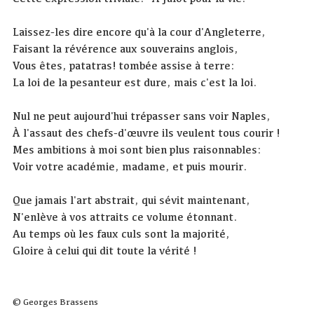
Laissez-les dire encore qu'à la cour d'Angleterre,
Faisant la révérence aux souverains anglois,
Vous êtes, patatras! tombée assise à terre:
La loi de la pesanteur est dure, mais c'est la loi.
Nul ne peut aujourd'hui trépasser sans voir Naples,
À l'assaut des chefs-d'œuvre ils veulent tous courir !
Mes ambitions à moi sont bien plus raisonnables:
Voir votre académie, madame, et puis mourir.
Que jamais l'art abstrait, qui sévit maintenant,
N'enlève à vos attraits ce volume étonnant.
Au temps où les faux culs sont la majorité,
Gloire à celui qui dit toute la vérité !
© Georges Brassens