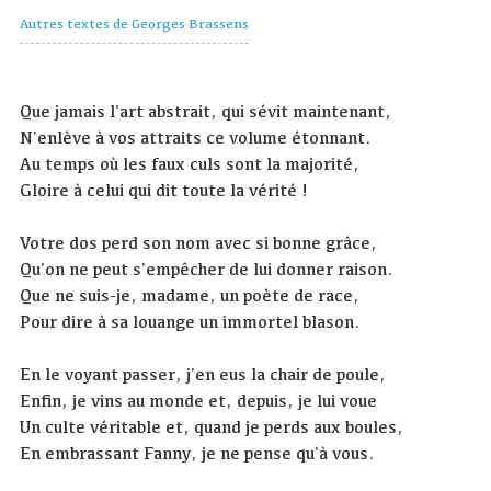
Autres textes de Georges Brassens
Que jamais l'art abstrait, qui sévit maintenant,
N'enlève à vos attraits ce volume étonnant.
Au temps où les faux culs sont la majorité,
Gloire à celui qui dit toute la vérité !
Votre dos perd son nom avec si bonne grâce,
Qu'on ne peut s'empêcher de lui donner raison.
Que ne suis-je, madame, un poète de race,
Pour dire à sa louange un immortel blason.
En le voyant passer, j'en eus la chair de poule,
Enfin, je vins au monde et, depuis, je lui voue
Un culte véritable et, quand je perds aux boules,
En embrassant Fanny, je ne pense qu'à vous.