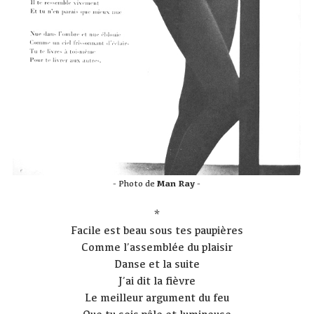
- Photo de
Man Ray
-
*
Facile est beau sous tes paupières
Comme l’assemblée du plaisir
Danse et la suite
J’ai dit la fièvre
Le meilleur argument du feu