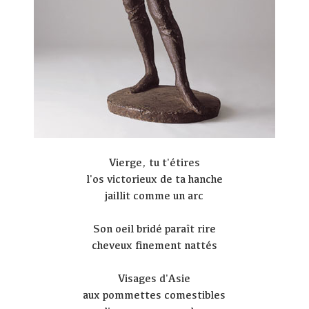
Vierge, tu t'étires
l'os victorieux de ta hanche
jaillit comme un arc
Son oeil bridé paraît rire
cheveux finement nattés
Visages d'Asie
aux pommettes comestibles