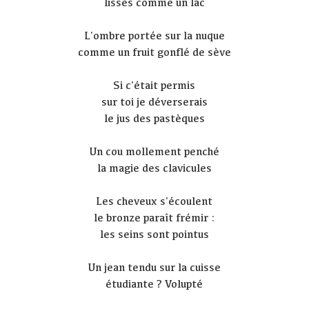
lisses comme un lac
L'ombre portée sur la nuque
comme un fruit gonflé de sève
Si c'était permis
sur toi je déverserais
le jus des pastèques
Un cou mollement penché
la magie des clavicules
Les cheveux s'écoulent
le bronze paraît frémir :
les seins sont pointus
Un jean tendu sur la cuisse
étudiante ? Volupté