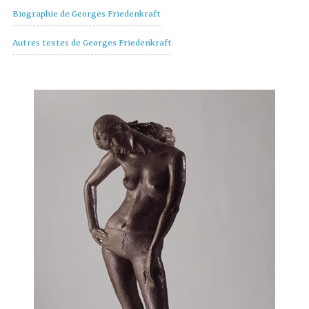
Biographie de Georges Friedenkraft
Autres textes de Georges Friedenkraft