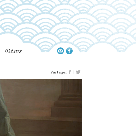
Désirs
|
Partager