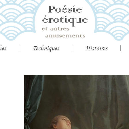
hes
Techniques
Histoires