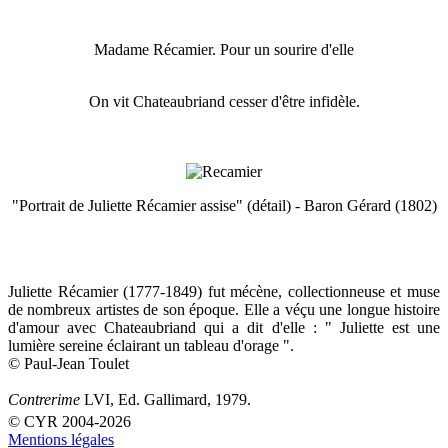
Madame Récamier. Pour un sourire d'elle
On vit Chateaubriand cesser d'être infidèle.
"Portrait de Juliette Récamier assise" (détail) - Baron Gérard (1802)
Juliette Récamier (1777-1849) fut mécène, collectionneuse et muse
de nombreux artistes de son époque. Elle a véçu une longue histoire
d'amour avec Chateaubriand qui a dit d'elle : " Juliette est une
lumière sereine éclairant un tableau d'orage ".
© Paul-Jean Toulet
Contrerime
LVI, Ed. Gallimard, 1979.
© CYR 2004-2026
Mentions légales