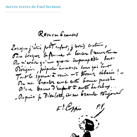
Autres textes de Paul Verlaine