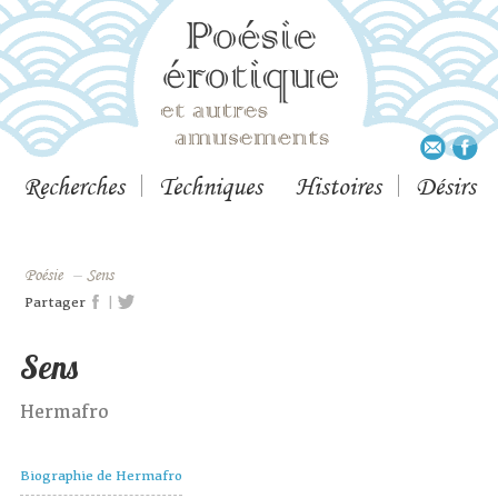
Recherches
Techniques
Histoires
Désirs
Poésie
–
Sens
|
Partager
Sens
Hermafro
Biographie de Hermafro