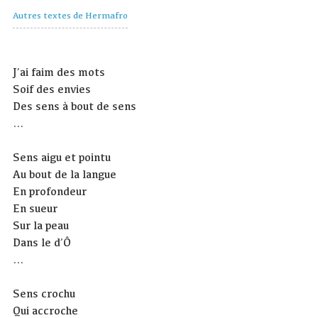
Autres textes de Hermafro
J’ai faim des mots
Soif des envies
Des sens à bout de sens
…
Sens aigu et pointu
Au bout de la langue
En profondeur
En sueur
Sur la peau
Dans le d’Ô
…
Sens crochu
Qui accroche