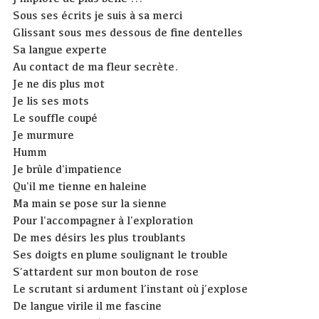
Sous ses écrits je suis à sa merci
Glissant sous mes dessous de fine dentelles
Sa langue experte
Au contact de ma fleur secrète.
Je ne dis plus mot
Je lis ses mots
Le souffle coupé
Je murmure
Humm
Je brûle d'impatience
Qu'il me tienne en haleine
Ma main se pose sur la sienne
Pour l'accompagner à l'exploration
De mes désirs les plus troublants
Ses doigts en plume soulignant le trouble
S’attardent sur mon bouton de rose
Le scrutant si ardument l’instant où j’explose
De langue virile il me fascine