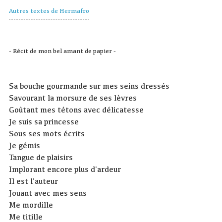
Autres textes de Hermafro
- Récit de mon bel amant de papier -
Sa bouche gourmande sur mes seins dressés
Savourant la morsure de ses lèvres
Goûtant mes tétons avec délicatesse
Je suis sa princesse
Sous ses mots écrits
Je gémis
Tangue de plaisirs
Implorant encore plus d'ardeur
Il est l'auteur
Jouant avec mes sens
Me mordille
Me titille