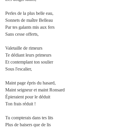
Perles de la plus belle eau,
Sonnets de maître Belleau
Par tes galants mis aux fers
Sans cesse offerts,
Valetaille de rimeurs
Te dédiant leurs primeurs
Et contemplant ton soulier
Sous l'escalier,
Maint page épris du hasard,
Maint seigneur et maint Ronsard
Épieraient pour le déduit
Ton frais réduit !
Tu compterais dans tes lits
Plus de baisers que de lis