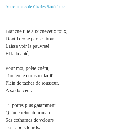
Autres textes de Charles Baudelaire
Blanche fille aux cheveux roux,
Dont la robe par ses trous
Laisse voir la pauvreté
Et la beauté,
Pour moi, poète chétif,
Ton jeune corps maladif,
Plein de taches de rousseur,
A sa douceur.
Tu portes plus galamment
Qu'une reine de roman
Ses cothurnes de velours
Tes sabots lourds.