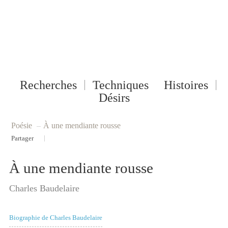
Recherches
Techniques
Histoires
Désirs
Poésie
–
À une mendiante rousse
|
Partager
À une mendiante rousse
Charles Baudelaire
Biographie de Charles Baudelaire