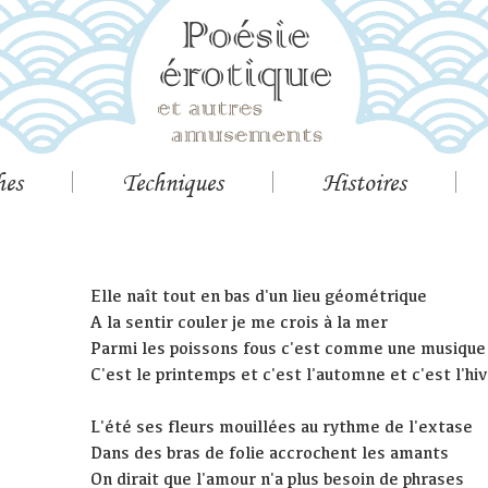
hes
Techniques
Histoires
Elle naît tout en bas d'un lieu géométrique
A la sentir couler je me crois à la mer
Parmi les poissons fous c'est comme une musique
C'est le printemps et c'est l'automne et c'est l'hi
L'été ses fleurs mouillées au rythme de l'extase
Dans des bras de folie accrochent les amants
On dirait que l'amour n'a plus besoin de phrases