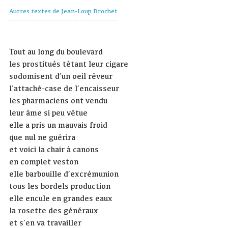
Autres textes de Jean-Loup Brochet
Tout au long du boulevard
les prostitués têtant leur cigare
sodomisent d’un oeil rêveur
l’attaché-case de l’encaisseur
les pharmaciens ont vendu
leur âme si peu vêtue
elle a pris un mauvais froid
que nul ne guérira
et voici la chair à canons
en complet veston
elle barbouille d’excrémunion
tous les bordels production
elle encule en grandes eaux
la rosette des généraux
et s’en va travailler