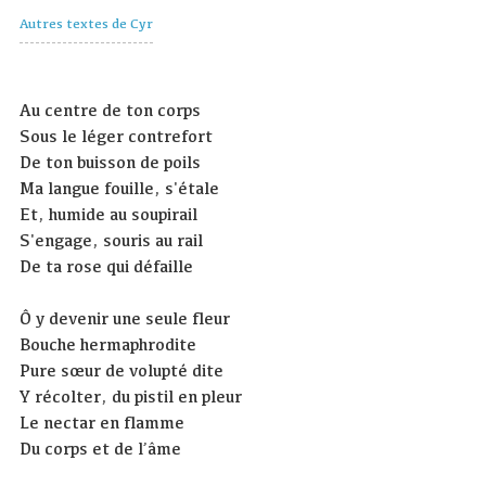
Autres textes de Cyr
Au centre de ton corps
Sous le léger contrefort
De ton buisson de poils
Ma langue fouille, s'étale
Et, humide au soupirail
S'engage, souris au rail
De ta rose qui défaille
Ô y devenir une seule fleur
Bouche hermaphrodite
Pure sœur de volupté dite
Y récolter, du pistil en pleur
Le nectar en flamme
Du corps et de l’âme