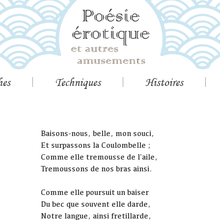
hes
Techniques
Histoires
Baisons-nous, belle, mon souci,
Et surpassons la Coulombelle ;
Comme elle tremousse de l'aile,
Tremoussons de nos bras ainsi.
Comme elle poursuit un baiser
Du bec que souvent elle darde,
Notre langue, ainsi fretillarde,