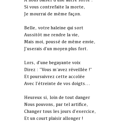
Si vous contrefaite la morte,
Je mourrai de même façon.
Belle, votre haleine qui sort
Aussitôt me rendre la vie,
Mais moi, poussé de même envie,
J'userais d'un moyen plus fort.
Lors, d'une begayante voix
Direz : "Vous m'avez réveillée !"
Et poursuivrez cette accolée
Avec l'étreinte de vos doigts...
Heureux si, loin de tout danger
Nous pouvons, par tel artifice,
Changer tous les jours d'exercice,
Et un court plaisir allonger !