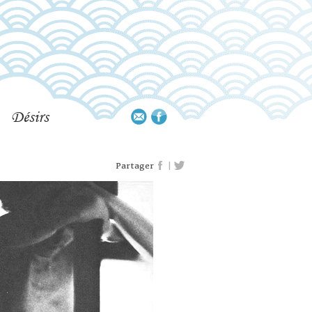
Désirs
|
Partager