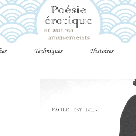
hes
Techniques
Histoires