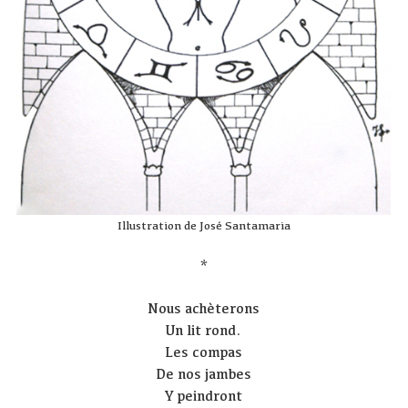
Illustration de José Santamaria
*
Nous achèterons
Un lit rond.
Les compas
De nos jambes
Y peindront