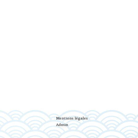
Mentions légales
Admin