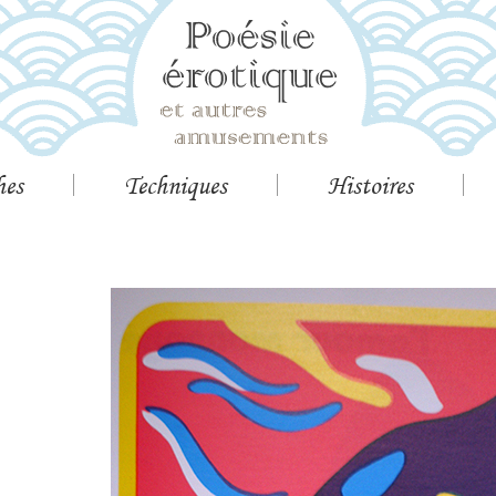
hes
Techniques
Histoires