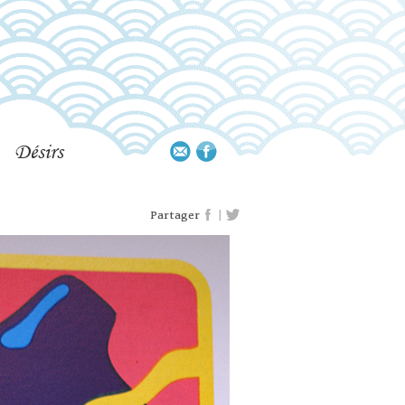
Désirs
|
Partager