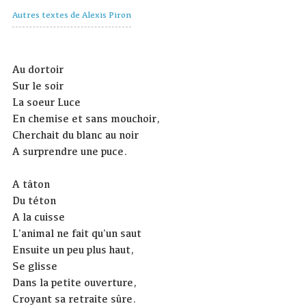
Autres textes de Alexis Piron
Au dortoir
Sur le soir
La soeur Luce
En chemise et sans mouchoir,
Cherchait du blanc au noir
A surprendre une puce.
A tâton
Du téton
A la cuisse
L'animal ne fait qu'un saut
Ensuite un peu plus haut,
Se glisse
Dans la petite ouverture,
Croyant sa retraite sûre.