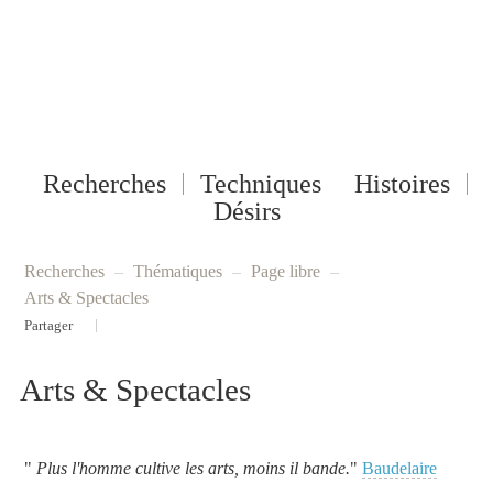
Recherches
Techniques
Histoires
Désirs
recherches
–
Thématiques
–
page libre
–
Arts & Spectacles
|
Partager
Arts & Spectacles
"
Plus l'homme cultive les arts, moins il bande.
"
Baudelaire