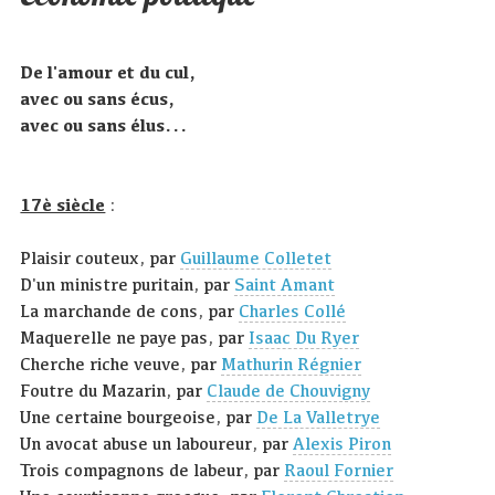
De l'amour et du cul,
avec ou sans écus,
avec ou sans élus...
17è siècle
:
Plaisir couteux, par
Guillaume Colletet
D'un ministre puritain, par
Saint Amant
La marchande de cons, par
Charles Collé
Maquerelle ne paye pas, par
Isaac Du Ryer
Cherche riche veuve, par
Mathurin Régnier
Foutre du Mazarin, par
Claude de Chouvigny
Une certaine bourgeoise, par
De La Valletrye
Un avocat abuse un laboureur, par
Alexis Piron
Trois compagnons de labeur, par
Raoul Fornier