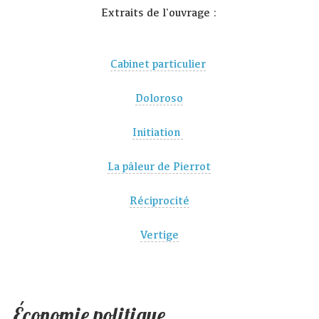
Extraits de l'ouvrage :
Cabinet particulier
Doloroso
Initiation
La pâleur de Pierrot
Réciprocité
Vertige
Économie politique