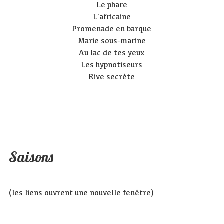
Le phare
L'africaine
Promenade en barque
Marie sous-marine
Au lac de tes yeux
Les hypnotiseurs
Rive secrète
Saisons
(les liens ouvrent une nouvelle fenêtre)