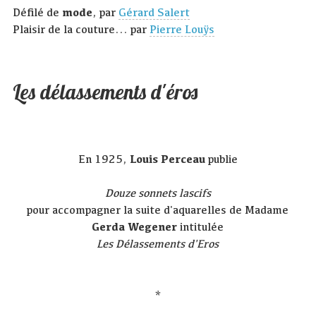
Défilé de
mode
, par
Gérard Salert
Plaisir de la couture... par
Pierre Louÿs
Les délassements d'éros
En 1925,
Louis Perceau
publie
Douze sonnets lascifs
pour accompagner la suite d'aquarelles de Madame
Gerda Wegener
intitulée
Les Délassements d'Eros
*